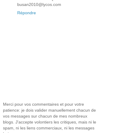
busan2010@lycos.com
Répondre
Merci pour vos commentaires et pour votre
patience: je dois valider manuellement chacun de
vos messages sur chacun de mes nombreux
blogs. J'accepte volontiers les critiques, mais ni le
spam, ni les liens commerciaux, ni les messages